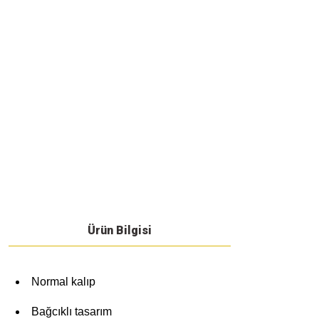
Ürün Bilgisi
Normal kalıp
Bağcıklı tasarım