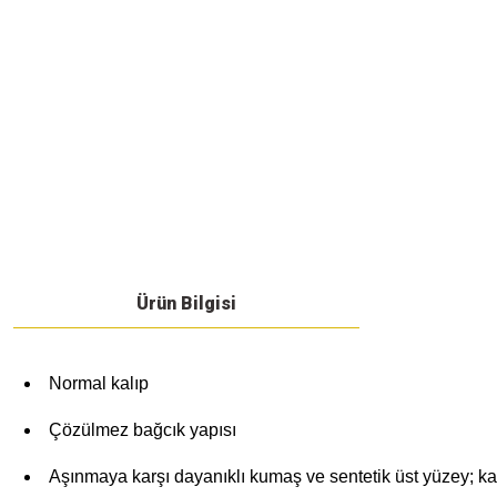
Ürün Bilgisi
Normal kalıp
Çözülmez bağcık yapısı
Aşınmaya karşı dayanıklı kumaş ve sentetik üst yüzey; ka