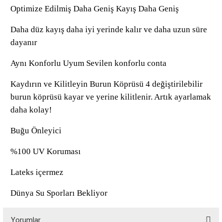
Optimize Edilmiş Daha Geniş Kayış Daha Geniş
Daha düz kayış daha iyi yerinde kalır ve daha uzun süre
dayanır
Aynı Konforlu Uyum Sevilen konforlu conta
Kaydırın ve Kilitleyin Burun Köprüsü 4 değiştirilebilir
burun köprüsü kayar ve yerine kilitlenir. Artık ayarlamak
daha kolay!
Buğu Önleyici
%100 UV Koruması
Lateks içermez
Dünya Su Sporları Bekliyor
Yorumlar