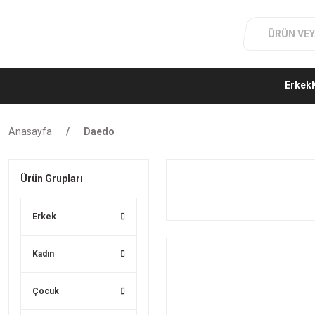
Erkek
Anasayfa
Daedo
Ürün Grupları
Erkek
Kadın
Çocuk