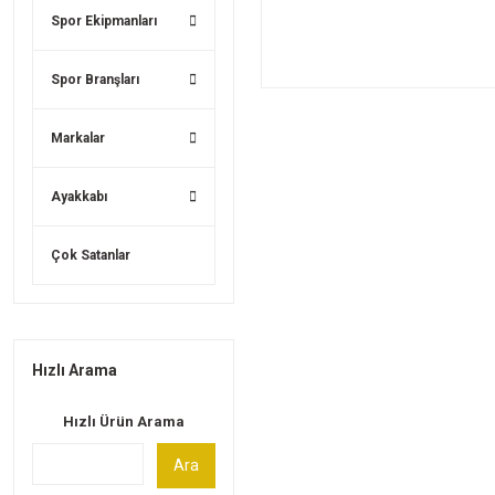
Spor Ekipmanları
Spor Branşları
Markalar
Ayakkabı
Çok Satanlar
Hızlı Arama
Hızlı Ürün Arama
Ara