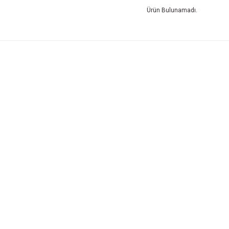
Ürün Bulunamadı.